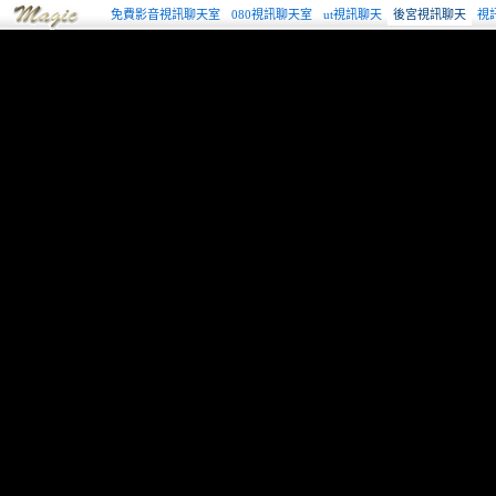
免費影音視訊聊天室
080視訊聊天室
ut視訊聊天
後宮視訊聊天
視